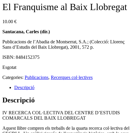
El Franquisme al Baix Llobregat
10.00
€
Santacana, Carles (dir.)
Publicacions de l’Abadia de Montserrat, S.A.; (Colecció: Llorenç
Sans d’Estudis del Baix Llobregat), 2001, 572 p.
ISBN: 8484152375
Esgotat
Categories:
Publicacions
,
Recerques col·lectives
Descripció
Descripció
IV RECERCA COL·LECTIVA DEL CENTRE D’ESTUDIS
COMARCALS DEL BAIX LLOBREGAT
Aquest llibre compren els treballs de la quarta recerca col·lectiva del