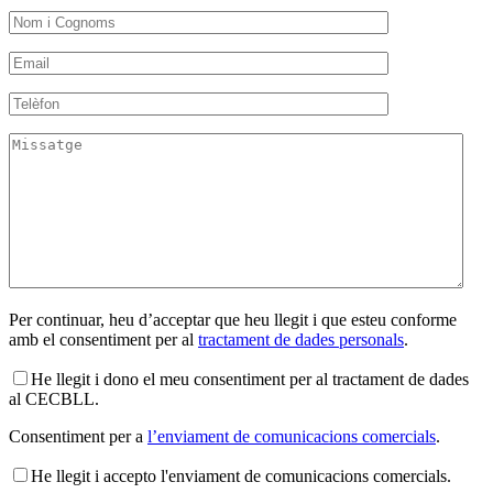
Per continuar, heu d’acceptar que heu llegit i que esteu conforme
amb el consentiment per al
tractament de dades personals
.
He llegit i dono el meu consentiment per al tractament de dades
al CECBLL.
Consentiment per a
l’enviament de comunicacions comercials
.
He llegit i accepto l'enviament de comunicacions comercials.