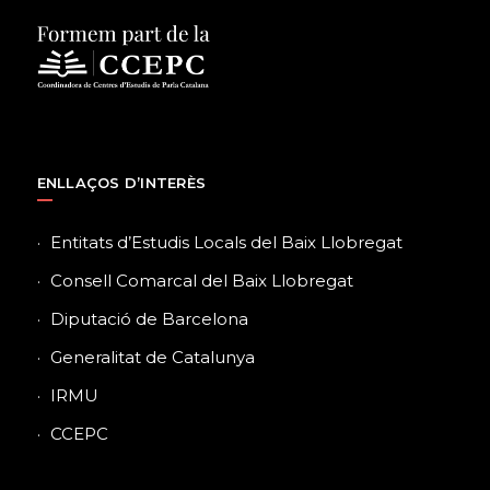
ENLLAÇOS D’INTERÈS
Entitats d’Estudis Locals del Baix Llobregat
Consell Comarcal del Baix Llobregat
Diputació de Barcelona
Generalitat de Catalunya
IRMU
CCEPC