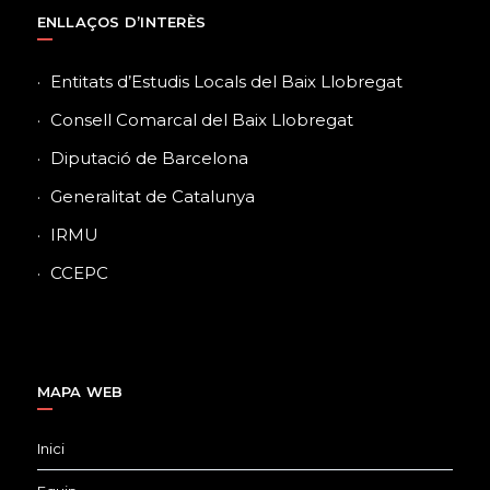
ENLLAÇOS D’INTERÈS
Entitats d’Estudis Locals del Baix Llobregat
Consell Comarcal del Baix Llobregat
Diputació de Barcelona
Generalitat de Catalunya
IRMU
CCEPC
MAPA WEB
Inici