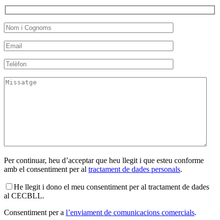
Per continuar, heu d’acceptar que heu llegit i que esteu conforme
amb el consentiment per al
tractament de dades personals
.
He llegit i dono el meu consentiment per al tractament de dades
al CECBLL.
Consentiment per a
l’enviament de comunicacions comercials
.