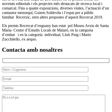
novetats editorials i els projectes més destacats de recerca local i
comarcal. Fins a quatre exposicions, diverses visites, l’actuació d’un
cantautor menorquí, Guiem Soldevila i l’espai per a públic
familiar Recerxic, eren altres propostes d’aquest Recercat 2019.
Els premis Recercat d’enguany han estat pel Museu Arxiu de Santa
Maria- Centre d’Estudis Locals de Mataró, en la categoria
d’entitat i en la categoria individual, Lluís Puig i Mario
Zucchitello, ex aequo.
Contacta amb nosaltres