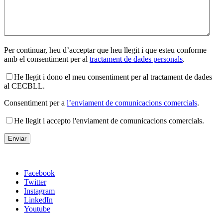
Per continuar, heu d’acceptar que heu llegit i que esteu conforme
amb el consentiment per al
tractament de dades personals
.
He llegit i dono el meu consentiment per al tractament de dades
al CECBLL.
Consentiment per a
l’enviament de comunicacions comercials
.
He llegit i accepto l'enviament de comunicacions comercials.
Facebook
Twitter
Instagram
LinkedIn
Youtube