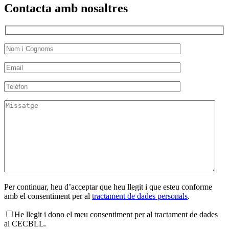
Contacta amb nosaltres
Per continuar, heu d’acceptar que heu llegit i que esteu conforme
amb el consentiment per al
tractament de dades personals
.
He llegit i dono el meu consentiment per al tractament de dades
al CECBLL.