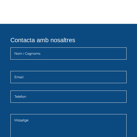
Contacta amb nosaltres