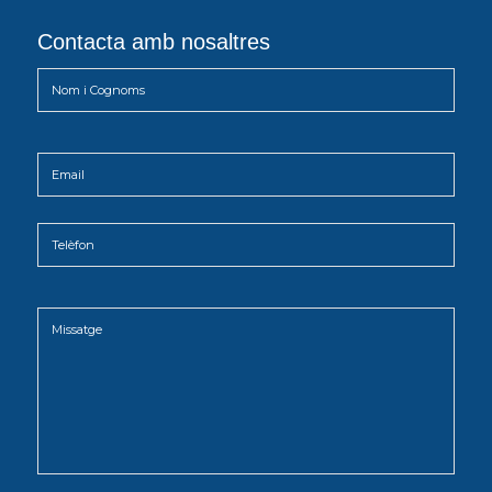
Contacta amb nosaltres