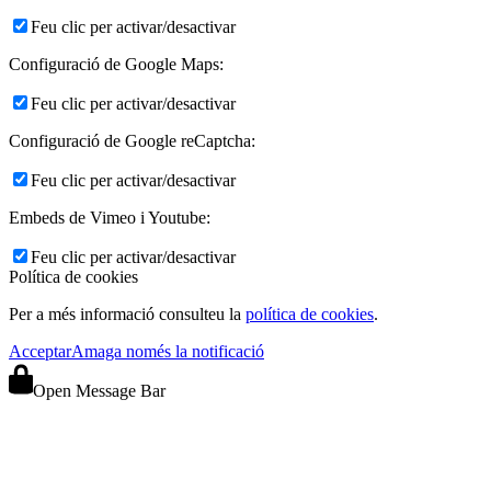
Feu clic per activar/desactivar
Configuració de Google Maps:
Feu clic per activar/desactivar
Configuració de Google reCaptcha:
Feu clic per activar/desactivar
Embeds de Vimeo i Youtube:
Feu clic per activar/desactivar
Política de cookies
Per a més informació consulteu la
política de cookies
.
Acceptar
Amaga només la notificació
Open Message Bar