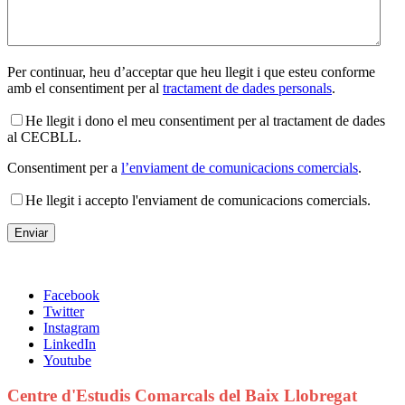
Per continuar, heu d’acceptar que heu llegit i que esteu conforme
amb el consentiment per al
tractament de dades personals
.
He llegit i dono el meu consentiment per al tractament de dades
al CECBLL.
Consentiment per a
l’enviament de comunicacions comercials
.
He llegit i accepto l'enviament de comunicacions comercials.
Facebook
Twitter
Instagram
LinkedIn
Youtube
Centre d'Estudis Comarcals del Baix Llobregat