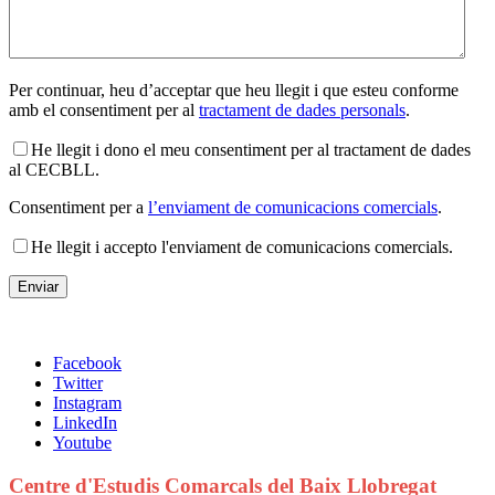
Per continuar, heu d’acceptar que heu llegit i que esteu conforme
amb el consentiment per al
tractament de dades personals
.
He llegit i dono el meu consentiment per al tractament de dades
al CECBLL.
Consentiment per a
l’enviament de comunicacions comercials
.
He llegit i accepto l'enviament de comunicacions comercials.
Facebook
Twitter
Instagram
LinkedIn
Youtube
Centre d'Estudis Comarcals del Baix Llobregat