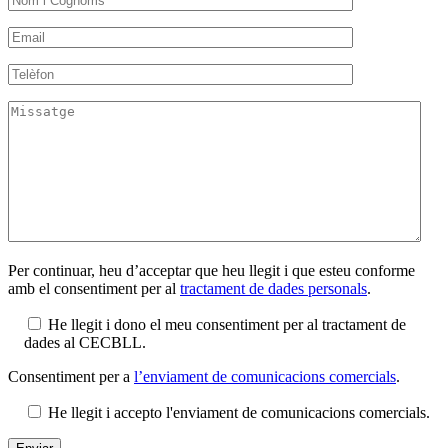
Per continuar, heu d’acceptar que heu llegit i que esteu conforme
amb el consentiment per al
tractament de dades personals
.
He llegit i dono el meu consentiment per al tractament de
dades al CECBLL.
Consentiment per a
l’enviament de comunicacions comercials
.
He llegit i accepto l'enviament de comunicacions comercials.