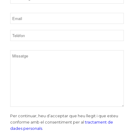
Per continuar, heu d’acceptar que heu llegit i que esteu
conforme amb el consentiment per al
tractament de
dades personals
.