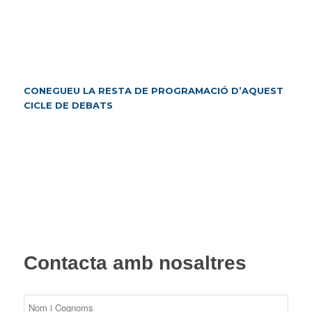
CONEGUEU LA RESTA DE PROGRAMACIÓ D’AQUEST
CICLE DE DEBATS
Contacta amb nosaltres