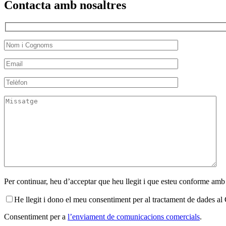
Contacta amb nosaltres
Per continuar, heu d’acceptar que heu llegit i que esteu conforme amb
He llegit i dono el meu consentiment per al tractament de dades 
Consentiment per a
l’enviament de comunicacions comercials
.