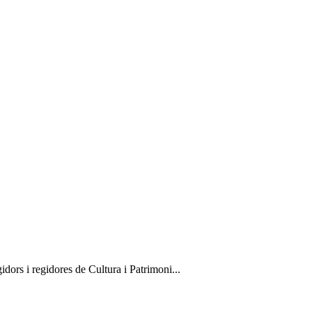
idors i regidores de Cultura i Patrimoni...