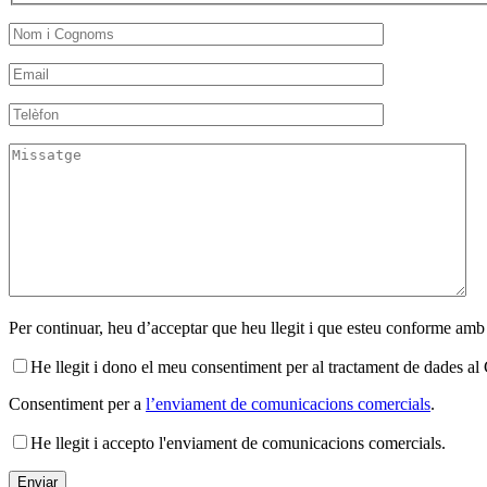
Per continuar, heu d’acceptar que heu llegit i que esteu conforme amb
He llegit i dono el meu consentiment per al tractament de dades 
Consentiment per a
l’enviament de comunicacions comercials
.
He llegit i accepto l'enviament de comunicacions comercials.