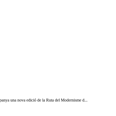
panya una nova edició de la Ruta del Modernisme d...