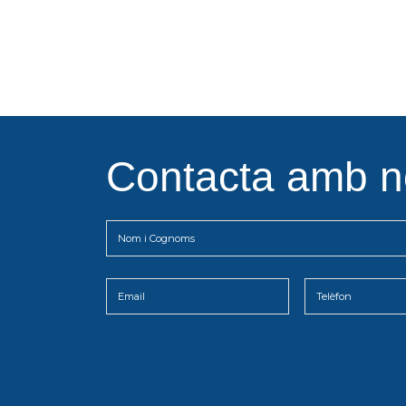
Contacta amb n