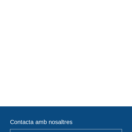
Contacta amb nosaltres