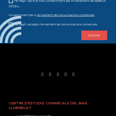
He llegit i dono el meu consentiment per al tractament de dades al
CECBLL.
Consentiment per a
l’enviament de comunicacions comercials
.
He llegit i accepto l'enviament de comunicacions comercials.
CENTRE D'ESTUDIS COMARCALS DEL BAIX
LLOBREGAT