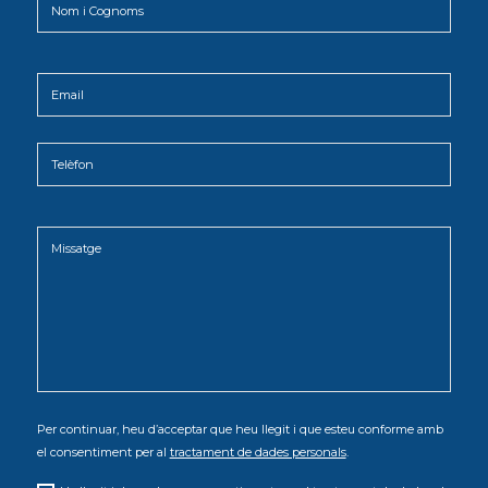
Per continuar, heu d’acceptar que heu llegit i que esteu conforme amb
el consentiment per al
tractament de dades personals
.