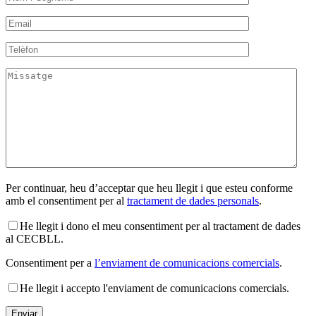
Per continuar, heu d’acceptar que heu llegit i que esteu conforme
amb el consentiment per al
tractament de dades personals
.
He llegit i dono el meu consentiment per al tractament de dades
al CECBLL.
Consentiment per a
l’enviament de comunicacions comercials
.
He llegit i accepto l'enviament de comunicacions comercials.