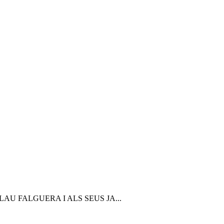
LAU FALGUERA I ALS SEUS JA...