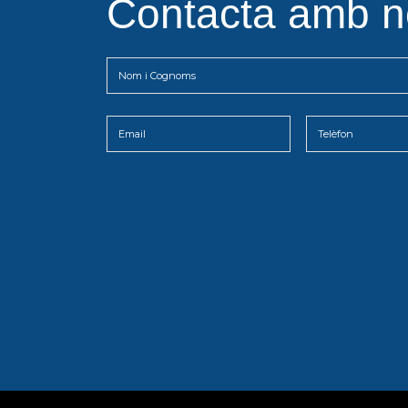
Contacta amb n