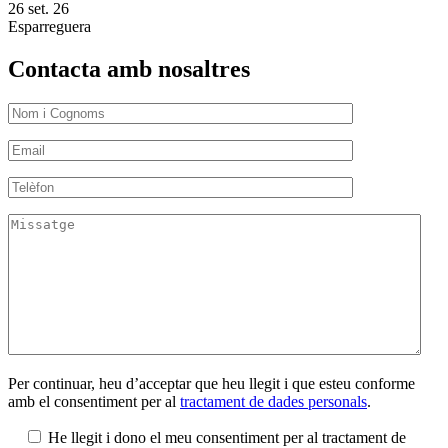
26 set. 26
Esparreguera
Contacta amb nosaltres
Per continuar, heu d’acceptar que heu llegit i que esteu conforme
amb el consentiment per al
tractament de dades personals
.
He llegit i dono el meu consentiment per al tractament de