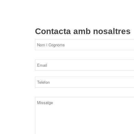
Contacta amb nosaltres