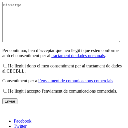
Per continuar, heu d’acceptar que heu llegit i que esteu conforme
amb el consentiment per al
tractament de dades personals
.
He llegit i dono el meu consentiment per al tractament de dades
al CECBLL.
Consentiment per a
l’enviament de comunicacions comercials
.
He llegit i accepto l'enviament de comunicacions comercials.
Facebook
Twitter