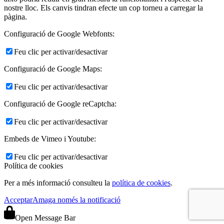
nostre lloc. Els canvis tindran efecte un cop torneu a carregar la
pàgina.
Configuració de Google Webfonts:
Feu clic per activar/desactivar
Configuració de Google Maps:
Feu clic per activar/desactivar
Configuració de Google reCaptcha:
Feu clic per activar/desactivar
Embeds de Vimeo i Youtube:
Feu clic per activar/desactivar
Política de cookies
Per a més informació consulteu la
política de cookies
.
Acceptar
Amaga només la notificació
Open Message Bar