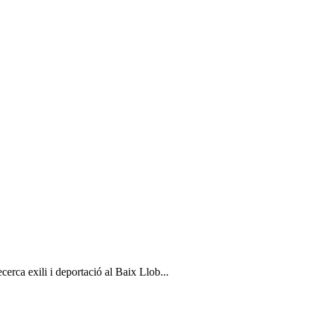
cerca exili i deportació al Baix Llob...