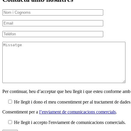
Per continuar, heu d’acceptar que heu llegit i que esteu conforme amb
He llegit i dono el meu consentiment per al tractament de dad
Consentiment per a
l’enviament de comunicacions comercials
.
He llegit i accepto l'enviament de comunicacions comercials.