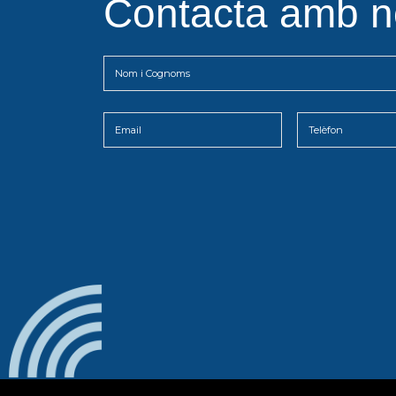
Contacta amb n