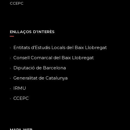
ENLLAÇOS D’INTERÈS
Entitats d’Estudis Locals del Baix Llobregat
Consell Comarcal del Baix Llobregat
Diputació de Barcelona
Generalitat de Catalunya
IRMU
CCEPC
MAPA WEB