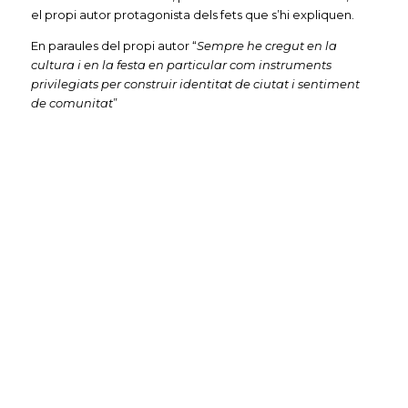
el propi autor protagonista dels fets que s’hi expliquen.
En paraules del propi autor “
Sempre he cregut en la
cultura i en la festa en particular com instruments
privilegiats per construir identitat
de ciutat i sentiment
de comunitat
”