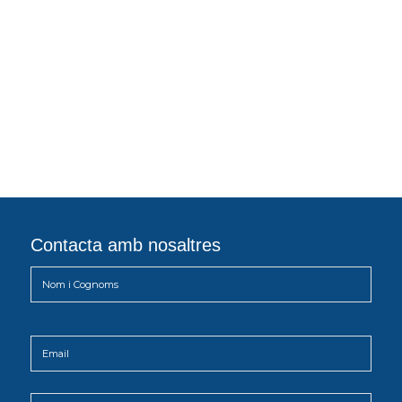
Contacta amb nosaltres