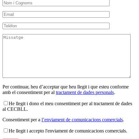
Per continuar, heu d’acceptar que heu llegit i que esteu conforme
amb el consentiment per al
tractament de dades personals
.
He llegit i dono el meu consentiment per al tractament de dades
al CECBLL.
Consentiment per a
l’enviament de comunicacions comercials
.
He llegit i accepto l'enviament de comunicacions comercials.