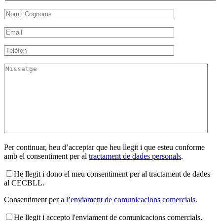
Per continuar, heu d’acceptar que heu llegit i que esteu conforme
amb el consentiment per al
tractament de dades personals
.
He llegit i dono el meu consentiment per al tractament de dades
al CECBLL.
Consentiment per a
l’enviament de comunicacions comercials
.
He llegit i accepto l'enviament de comunicacions comercials.