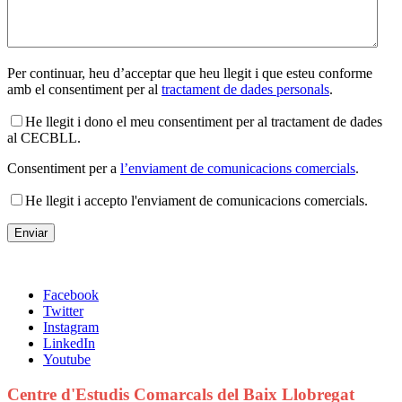
Per continuar, heu d’acceptar que heu llegit i que esteu conforme
amb el consentiment per al
tractament de dades personals
.
He llegit i dono el meu consentiment per al tractament de dades
al CECBLL.
Consentiment per a
l’enviament de comunicacions comercials
.
He llegit i accepto l'enviament de comunicacions comercials.
Facebook
Twitter
Instagram
LinkedIn
Youtube
Centre d'Estudis Comarcals del Baix Llobregat