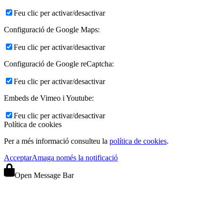
Feu clic per activar/desactivar
Configuració de Google Maps:
Feu clic per activar/desactivar
Configuració de Google reCaptcha:
Feu clic per activar/desactivar
Embeds de Vimeo i Youtube:
Feu clic per activar/desactivar
Política de cookies
Per a més informació consulteu la
política de cookies
.
Acceptar
Amaga només la notificació
Open Message Bar