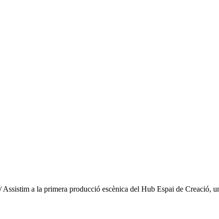
/
Assistim a la primera producció escènica del Hub Espai de Creació, un