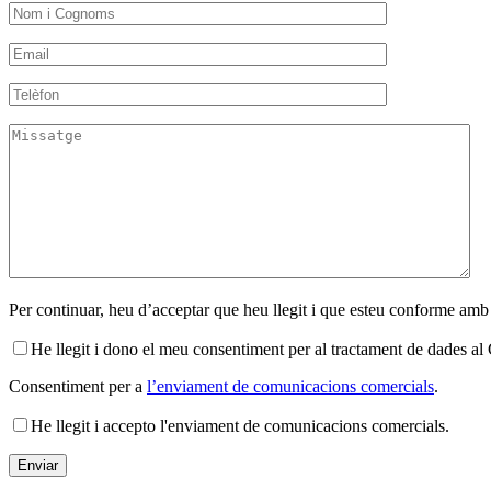
Per continuar, heu d’acceptar que heu llegit i que esteu conforme amb
He llegit i dono el meu consentiment per al tractament de dades 
Consentiment per a
l’enviament de comunicacions comercials
.
He llegit i accepto l'enviament de comunicacions comercials.