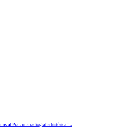
ns al Prat: una radiografia històrica”...