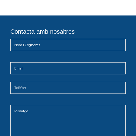
Contacta amb nosaltres