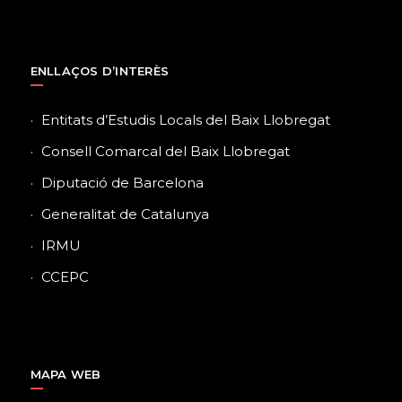
ENLLAÇOS D’INTERÈS
Entitats d’Estudis Locals del Baix Llobregat
Consell Comarcal del Baix Llobregat
Diputació de Barcelona
Generalitat de Catalunya
IRMU
CCEPC
MAPA WEB