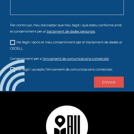
Per continuar, heu d’acceptar que heu llegit i que esteu conforme amb
el consentiment per al
tractament de dades personals
.
He llegit i dono el meu consentiment per al tractament de dades al
CECBLL.
Consentiment per a
l’enviament de comunicacions comercials
.
He llegit i accepto l'enviament de comunicacions comercials.