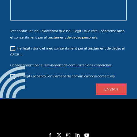
Per continuar, heu d’acceptar que heu llegit i que esteu conforme amb
el consentiment per al
tractament de dades personals
.
He llegit i dono el meu consentiment per al tractament de dades al
CECBLL.
Consentiment per a
l’enviament de comunicacions comercials
.
He llegit i accepto l'enviament de comunicacions comercials.