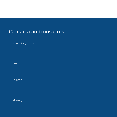
Contacta amb nosaltres