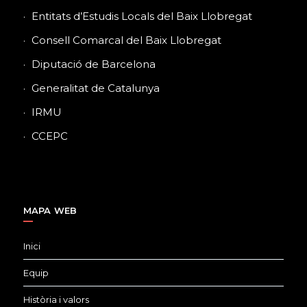
Entitats d’Estudis Locals del Baix Llobregat
Consell Comarcal del Baix Llobregat
Diputació de Barcelona
Generalitat de Catalunya
IRMU
CCEPC
MAPA WEB
Inici
Equip
Història i valors