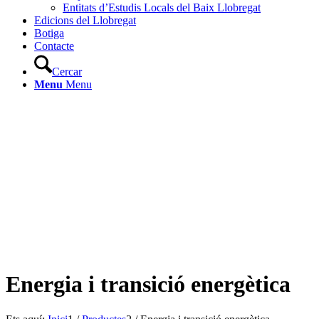
Entitats d’Estudis Locals del Baix Llobregat
Edicions del Llobregat
Botiga
Contacte
Cercar
Menu
Menu
Energia i transició energètica