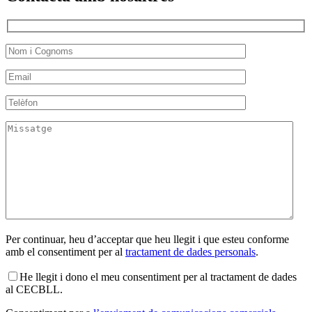
Per continuar, heu d’acceptar que heu llegit i que esteu conforme
amb el consentiment per al
tractament de dades personals
.
He llegit i dono el meu consentiment per al tractament de dades
al CECBLL.