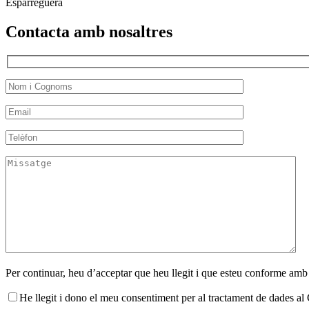
Esparreguera
Contacta amb nosaltres
Per continuar, heu d’acceptar que heu llegit i que esteu conforme amb
He llegit i dono el meu consentiment per al tractament de dades 