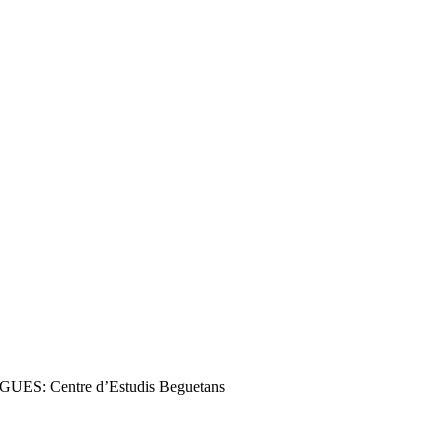
UES: Centre d’Estudis Beguetans