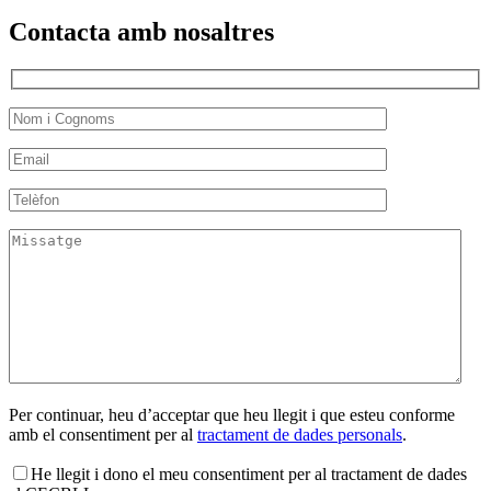
Contacta amb nosaltres
Per continuar, heu d’acceptar que heu llegit i que esteu conforme
amb el consentiment per al
tractament de dades personals
.
He llegit i dono el meu consentiment per al tractament de dades