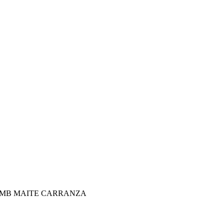
AMB MAITE CARRANZA