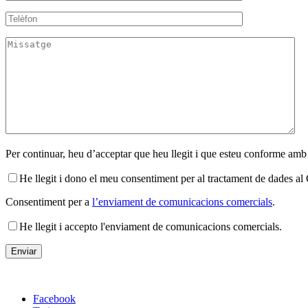
Per continuar, heu d’acceptar que heu llegit i que esteu conforme amb
He llegit i dono el meu consentiment per al tractament de dades 
Consentiment per a
l’enviament de comunicacions comercials
.
He llegit i accepto l'enviament de comunicacions comercials.
Facebook