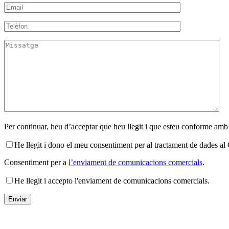
Per continuar, heu d’acceptar que heu llegit i que esteu conforme amb
He llegit i dono el meu consentiment per al tractament de dades 
Consentiment per a
l’enviament de comunicacions comercials
.
He llegit i accepto l'enviament de comunicacions comercials.