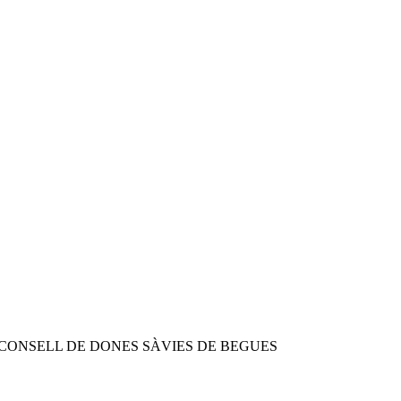
CONSELL DE DONES SÀVIES DE BEGUES