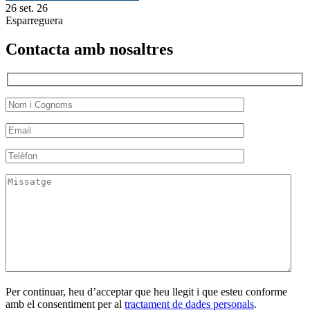
26 set. 26
Esparreguera
Contacta amb nosaltres
Per continuar, heu d’acceptar que heu llegit i que esteu conforme
amb el consentiment per al
tractament de dades personals
.