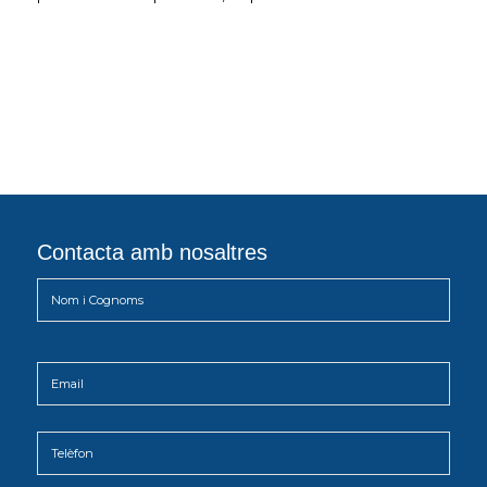
Contacta amb nosaltres