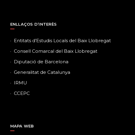
ENLLAÇOS D’INTERÈS
Entitats d’Estudis Locals del Baix Llobregat
Consell Comarcal del Baix Llobregat
Diputació de Barcelona
Generalitat de Catalunya
IRMU
CCEPC
MAPA WEB