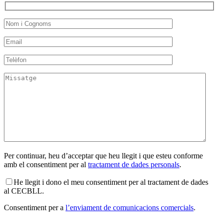
Per continuar, heu d’acceptar que heu llegit i que esteu conforme
amb el consentiment per al
tractament de dades personals
.
He llegit i dono el meu consentiment per al tractament de dades
al CECBLL.
Consentiment per a
l’enviament de comunicacions comercials
.