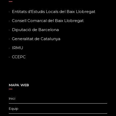
Entitats d’Estudis Locals del Baix Llobregat
Consell Comarcal del Baix Llobregat
Diputació de Barcelona
Generalitat de Catalunya
IRMU
CCEPC
MAPA WEB
Inici
Equip