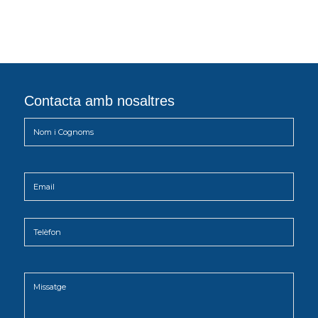
Contacta amb nosaltres