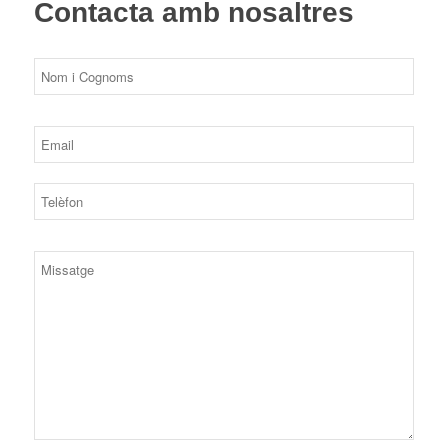
Contacta amb nosaltres