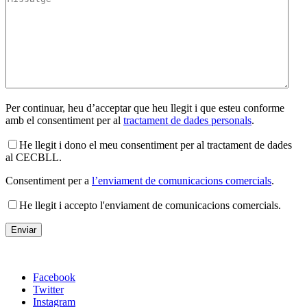
Per continuar, heu d’acceptar que heu llegit i que esteu conforme
amb el consentiment per al
tractament de dades personals
.
He llegit i dono el meu consentiment per al tractament de dades
al CECBLL.
Consentiment per a
l’enviament de comunicacions comercials
.
He llegit i accepto l'enviament de comunicacions comercials.
Facebook
Twitter
Instagram