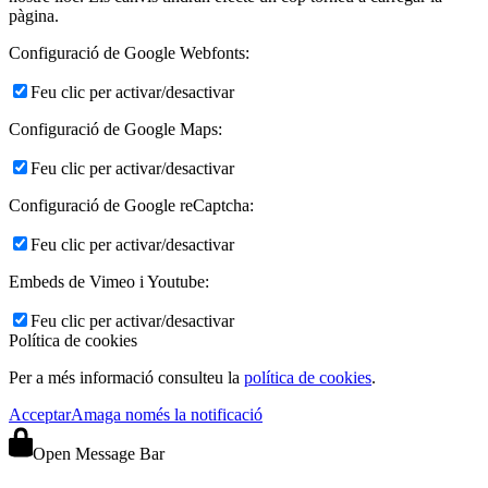
pàgina.
Configuració de Google Webfonts:
Feu clic per activar/desactivar
Configuració de Google Maps:
Feu clic per activar/desactivar
Configuració de Google reCaptcha:
Feu clic per activar/desactivar
Embeds de Vimeo i Youtube:
Feu clic per activar/desactivar
Política de cookies
Per a més informació consulteu la
política de cookies
.
Acceptar
Amaga només la notificació
Open Message Bar