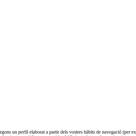
 segons un perfil elaborat a partir dels vostres hàbits de navegació (per