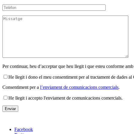
Per continuar, heu d’acceptar que heu llegit i que esteu conforme amb
He llegit i dono el meu consentiment per al tractament de dades 
Consentiment per a
l’enviament de comunicacions comercials
.
He llegit i accepto l'enviament de comunicacions comercials.
Facebook