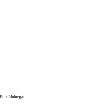
aix Llobregat