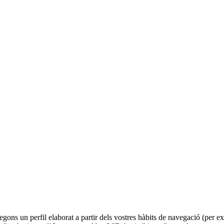
 segons un perfil elaborat a partir dels vostres hàbits de navegació (per