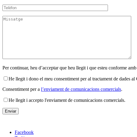
Per continuar, heu d’acceptar que heu llegit i que esteu conforme amb
He llegit i dono el meu consentiment per al tractament de dades 
Consentiment per a
l’enviament de comunicacions comercials
.
He llegit i accepto l'enviament de comunicacions comercials.
Facebook