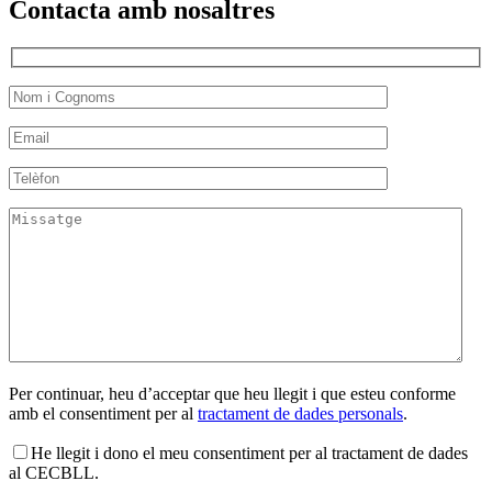
Contacta amb nosaltres
Per continuar, heu d’acceptar que heu llegit i que esteu conforme
amb el consentiment per al
tractament de dades personals
.
He llegit i dono el meu consentiment per al tractament de dades
al CECBLL.