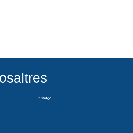
osaltres