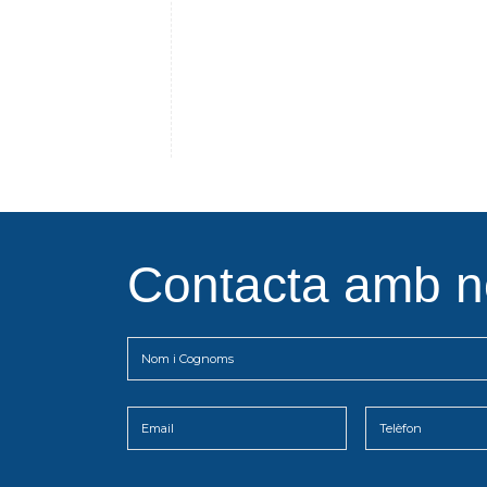
Contacta amb n