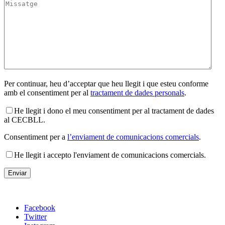
Per continuar, heu d’acceptar que heu llegit i que esteu conforme
amb el consentiment per al
tractament de dades personals
.
He llegit i dono el meu consentiment per al tractament de dades
al CECBLL.
Consentiment per a
l’enviament de comunicacions comercials
.
He llegit i accepto l'enviament de comunicacions comercials.
Facebook
Twitter