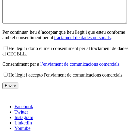
Per continuar, heu d’acceptar que heu llegit i que esteu conforme
amb el consentiment per al
tractament de dades personals
.
He llegit i dono el meu consentiment per al tractament de dades
al CECBLL.
Consentiment per a
l’enviament de comunicacions comercials
.
He llegit i accepto l'enviament de comunicacions comercials.
Facebook
Twitter
Instagram
LinkedIn
Youtube