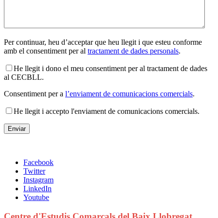
Per continuar, heu d’acceptar que heu llegit i que esteu conforme
amb el consentiment per al
tractament de dades personals
.
He llegit i dono el meu consentiment per al tractament de dades
al CECBLL.
Consentiment per a
l’enviament de comunicacions comercials
.
He llegit i accepto l'enviament de comunicacions comercials.
Facebook
Twitter
Instagram
LinkedIn
Youtube
Centre d'Estudis Comarcals del Baix Llobregat