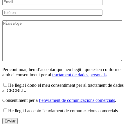
Per continuar, heu d’acceptar que heu llegit i que esteu conforme
amb el consentiment per al
tractament de dades personals
.
He llegit i dono el meu consentiment per al tractament de dades
al CECBLL.
Consentiment per a
l’enviament de comunicacions comercials
.
He llegit i accepto l'enviament de comunicacions comercials.